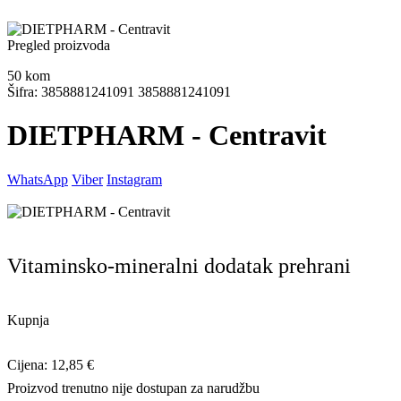
Pregled proizvoda
50
kom
Šifra: 3858881241091 3858881241091
DIETPHARM - Centravit
WhatsApp
Viber
Instagram
Vitaminsko-mineralni dodatak prehrani
Kupnja
Cijena: 12,85 €
Proizvod trenutno nije dostupan za narudžbu