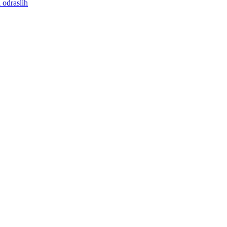
 odraslih