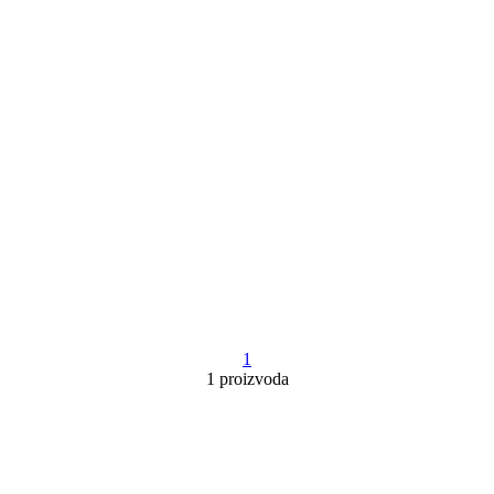
1
1 proizvoda