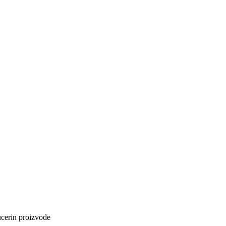
cerin proizvode