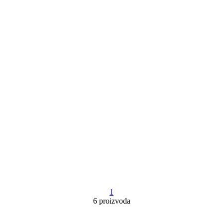
1
6 proizvoda