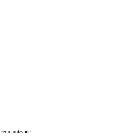
cerin proizvode