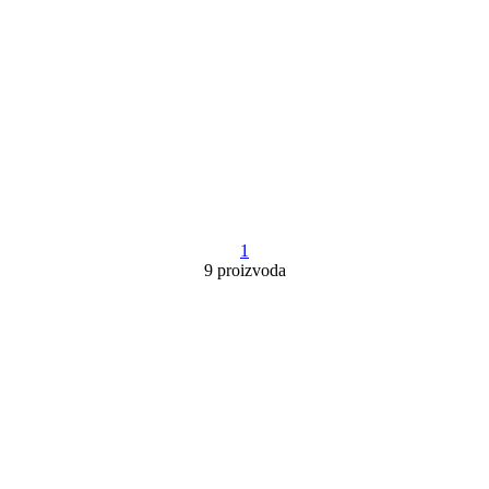
1
9 proizvoda