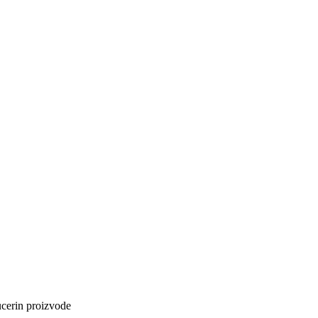
cerin proizvode