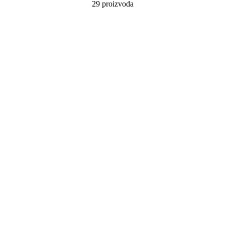
29 proizvoda