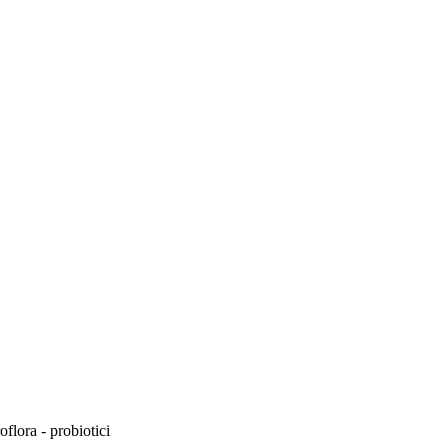
flora - probiotici