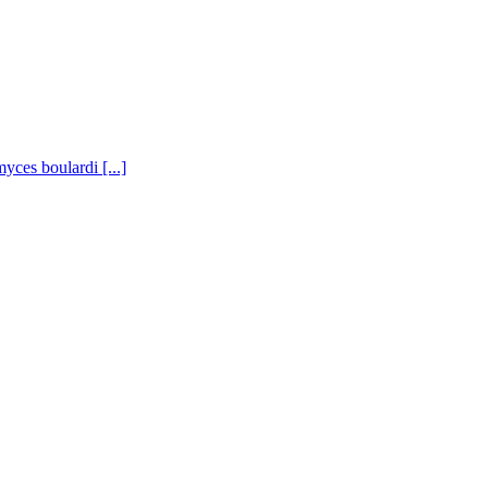
ces boulardi [...]