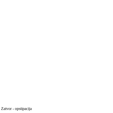
Zatvor - opstipacija