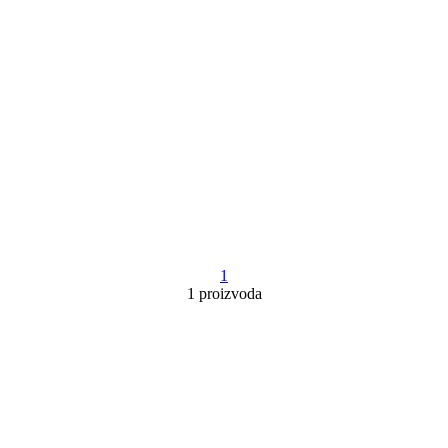
1
1 proizvoda